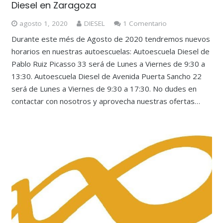
Diesel en Zaragoza
agosto 1, 2020
DIESEL
1
Comentario
Durante este més de Agosto de 2020 tendremos nuevos
horarios en nuestras autoescuelas: Autoescuela Diesel de
Pablo Ruiz Picasso 33 será de Lunes a Viernes de 9:30 a
13:30. Autoescuela Diesel de Avenida Puerta Sancho 22
será de Lunes a Viernes de 9:30 a 17:30. No dudes en
contactar con nosotros y aprovecha nuestras ofertas…