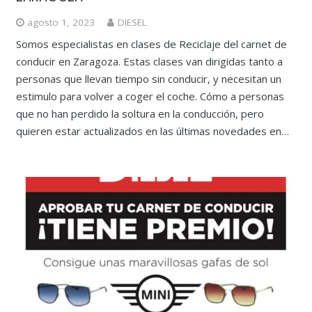
agosto 1, 2023
DIESEL
Somos especialistas en clases de Reciclaje del carnet de
conducir en Zaragoza. Estas clases van dirigidas tanto a
personas que llevan tiempo sin conducir, y necesitan un
estimulo para volver a coger el coche. Cómo a personas
que no han perdido la soltura en la conducción, pero
quieren estar actualizados en las últimas novedades en…