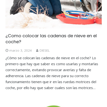
¿Como colocar las cadenas de nieve en el
coche?
marzo 3, 2024
DIESEL
¿Cómo se colocan las cadenas de nieve en el coche? Lo
primero que hay que saber es como usarlas y montarlas
correctamente, evitando provocar averías y falta de
adherencia. Las cadenas de nieve para su correcto
funcionamiento tienen que ir en las ruedas motrices del
coche, por ello hay que saber cuales son las motrices…