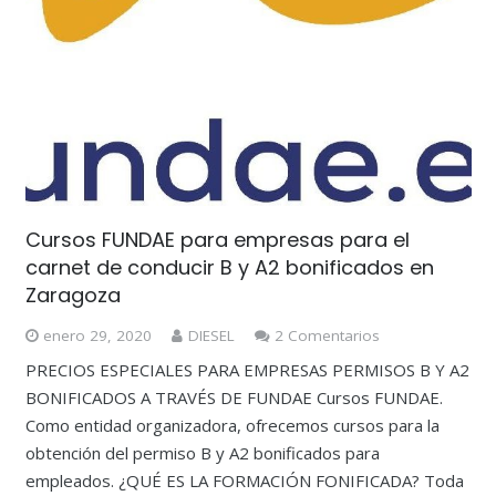
Cursos FUNDAE para empresas para el
carnet de conducir B y A2 bonificados en
Zaragoza
enero 29, 2020
DIESEL
2
Comentarios
PRECIOS ESPECIALES PARA EMPRESAS PERMISOS B Y A2
BONIFICADOS A TRAVÉS DE FUNDAE Cursos FUNDAE.
Como entidad organizadora, ofrecemos cursos para la
obtención del permiso B y A2 bonificados para
empleados. ¿QUÉ ES LA FORMACIÓN FONIFICADA? Toda