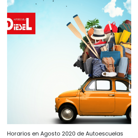
Horarios en Agosto 2020 de Autoescuelas