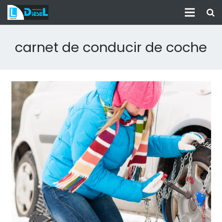
carnet de conducir de coche