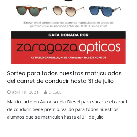
Sorteo para todos nuestros matriculados
del carnet de conducir hasta 31 de julio
abril 19, 2021
DIESEL
Matricularte en Autoescuela Diesel para sacarte el carnet
de conducir tiene premio. Valido para todos nuestros
alumnos que se matriculen hasta el 31 de Julio.