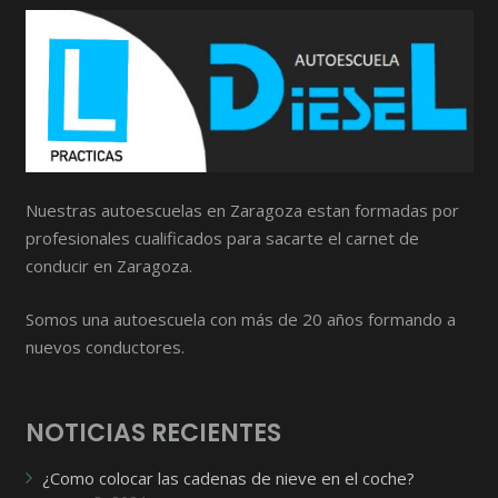
Nuestras autoescuelas en Zaragoza estan formadas por
profesionales cualificados para sacarte el carnet de
conducir en Zaragoza.
Somos una autoescuela con más de 20 años formando a
nuevos conductores.
NOTICIAS RECIENTES
¿Como colocar las cadenas de nieve en el coche?