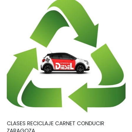
CLASES RECICLAJE CARNET CONDUCIR
ZARAGOZA