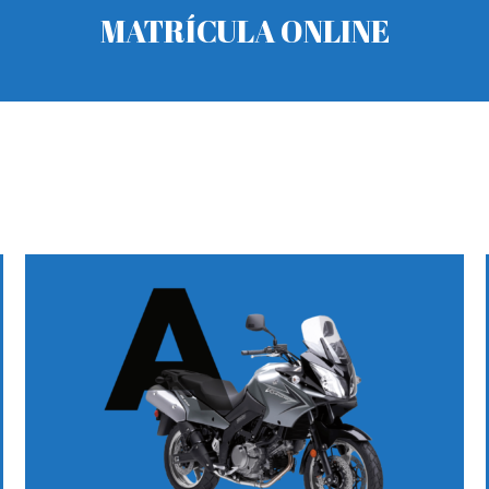
MATRÍCULA ONLINE