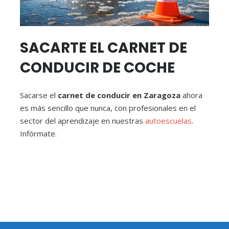
SACARTE EL CARNET DE
CONDUCIR DE COCHE
Sacarse el
carnet de conducir en Zaragoza
ahora
es más sencillo que nunca, con profesionales en el
sector del aprendizaje en nuestras
autoescuelas
.
Infórmate.