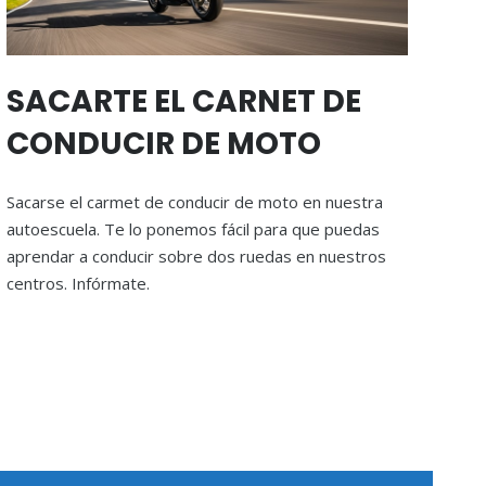
SACARTE EL CARNET DE
CONDUCIR DE MOTO
Sacarse el carmet de conducir de moto en nuestra
autoescuela. Te lo ponemos fácil para que puedas
aprendar a conducir sobre dos ruedas en nuestros
centros. Infórmate.