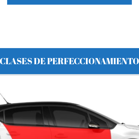
CLASES DE PERFECCIONAMIENT