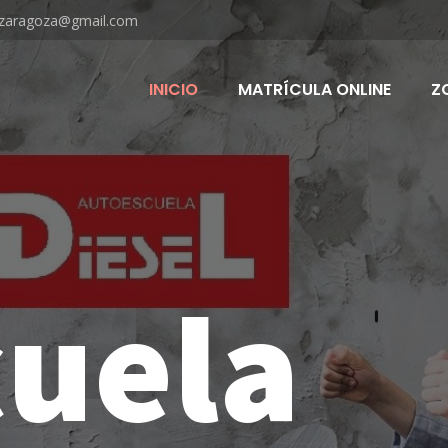
lzaragoza@gmail.com
INICIO
MATRÍCULA ONLINE
Z