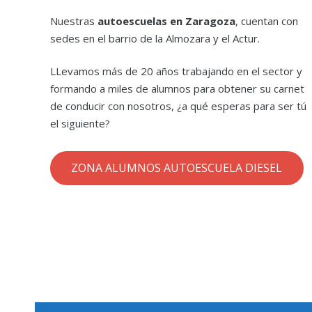
Nuestras
autoescuelas en Zaragoza
, cuentan con
sedes en el barrio de la Almozara y el Actur.
LLevamos más de 20 años trabajando en el sector y
formando a miles de alumnos para obtener su carnet
de conducir con nosotros, ¿a qué esperas para ser tú
el siguiente?
ZONA ALUMNOS AUTOESCUELA DIESEL